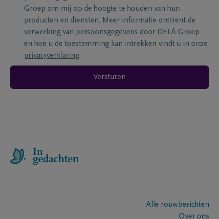
Groep om mij op de hoogte te houden van hun
producten en diensten. Meer informatie omtrent de
verwerking van persoonsgegevens door DELA Groep
en hoe u de toestemming kan intrekken vindt u in onze
privacyverklaring
.
Versturen
Alle rouwberichten
Over ons