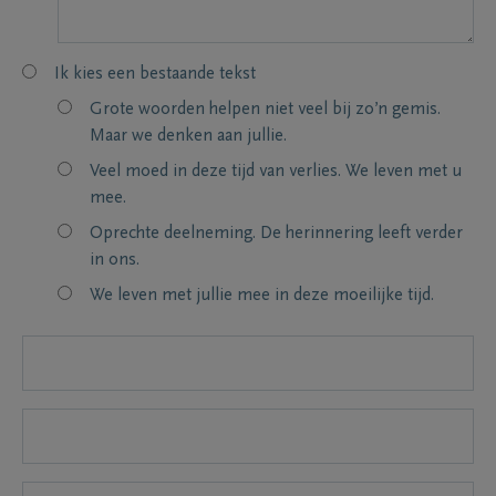
Ik kies een bestaande tekst
Grote woorden helpen niet veel bij zo’n gemis.
Maar we denken aan jullie.
Veel moed in deze tijd van verlies. We leven met u
mee.
Oprechte deelneming. De herinnering leeft verder
in ons.
We leven met jullie mee in deze moeilijke tijd.