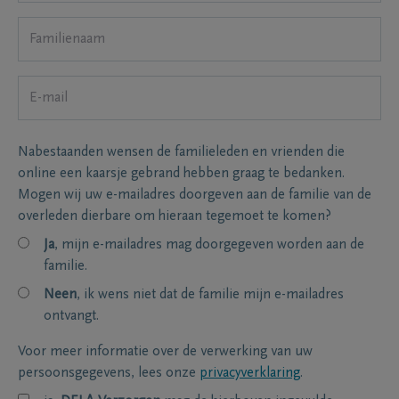
Nabestaanden wensen de familieleden en vrienden die
online een kaarsje gebrand hebben graag te bedanken.
Mogen wij uw e-mailadres doorgeven aan de familie van de
overleden dierbare om hieraan tegemoet te komen?
Ja
, mijn e-mailadres mag doorgegeven worden aan de
familie.
Neen
, ik wens niet dat de familie mijn e-mailadres
ontvangt.
Voor meer informatie over de verwerking van uw
persoonsgegevens, lees onze
privacyverklaring
.