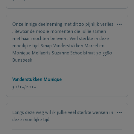
Onze innige deelneming met dit zo pijnlijk verlies
. Bewaar de mooie momenten die jullie samen
met haar mochten beleven . Veel sterkte in deze
moeilijke tijd .Sinap-Vanderstukken Marcel en
Monique Mellaerts Suzanne Schoolstraat 70 3380
Bunsbeek
Vanderstukken Monique
30/12/2012
Langs deze weg wil ik jullie veel sterkte wensen in
deze moeilijke tijd.