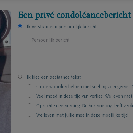
Een privé condoléancebericht
Ik verstuur een persoonlijk bericht.
Ik kies een bestaande tekst
Grote woorden helpen niet veel bij zo’n gemis. 
Veel moed in deze tijd van verlies. We leven met
Oprechte deelneming. De herinnering leeft verde
We leven met jullie mee in deze moeilijke tijd.