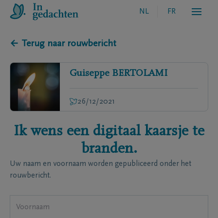
NL
FR
← Terug naar rouwbericht
Guiseppe
BERTOLAMI
26/12/2021
Ik wens een digitaal kaarsje te
branden.
Uw naam en voornaam worden gepubliceerd onder het
rouwbericht.