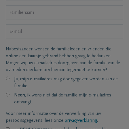
Nabestaanden wensen de familieleden en vrienden die
online een kaarsje gebrand hebben graag te bedanken.
Mogen wij uw e-mailadres doorgeven aan de familie van de
overleden dierbare om hieraan tegemoet te komen?
Ja
, mijn e-mailadres mag doorgegeven worden aan de
familie.
Neen
, ik wens niet dat de familie mijn e-mailadres
ontvangt.
Voor meer informatie over de verwerking van uw
persoonsgegevens, lees onze
privacyverklaring
.