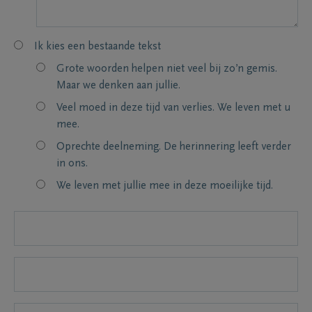
Ik kies een bestaande tekst
Grote woorden helpen niet veel bij zo’n gemis.
Maar we denken aan jullie.
Veel moed in deze tijd van verlies. We leven met u
mee.
Oprechte deelneming. De herinnering leeft verder
in ons.
We leven met jullie mee in deze moeilijke tijd.