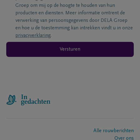
Groep om mij op de hoogte te houden van hun
producten en diensten. Meer informatie omtrent de
verwerking van persoonsgegevens door DELA Groep
en hoe u de toestemming kan intrekken vindt u in onze
privacyverklaring
.
Versturen
Alle rouwberichten
Over ons