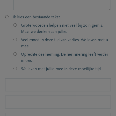
Ik kies een bestaande tekst
Grote woorden helpen niet veel bij zo’n gemis.
Maar we denken aan jullie.
Veel moed in deze tijd van verlies. We leven met u
mee.
Oprechte deelneming. De herinnering leeft verder
in ons.
We leven met jullie mee in deze moeilijke tijd.