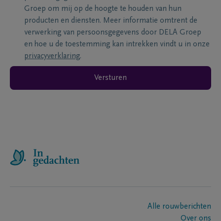
Groep om mij op de hoogte te houden van hun
producten en diensten. Meer informatie omtrent de
verwerking van persoonsgegevens door DELA Groep
en hoe u de toestemming kan intrekken vindt u in onze
privacyverklaring
.
Versturen
Alle rouwberichten
Over ons