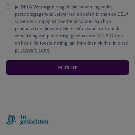
ja,
DELA Verzorgen
mag de hierboven ingevulde
persoonsgegevens verwerken en delen binnen de DELA
Groep om mij op de hoogte te houden van hun
producten en diensten. Meer informatie omtrent de
verwerking van persoonsgegevens door DELA Groep
en hoe u de toestemming kan intrekken vindt u in onze
privacyverklaring
.
Versturen