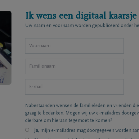
Ik wens een digitaal kaarsje
Uw naam en voornaam worden gepubliceerd onder het
Nabestaanden wensen de familieleden en vrienden die
graag te bedanken. Mogen wij uw e-mailadres doorgeve
dierbare om hieraan tegemoet te komen?
Ja
, mijn e-mailadres mag doorgegeven worden aan 