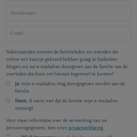
Nabestaanden wensen de familieleden en vrienden die
online een kaarsje gebrand hebben graag te bedanken.
Mogen wij uw e-mailadres doorgeven aan de familie van de
overleden dierbare om hieraan tegemoet te komen?
Ja
, mijn e-mailadres mag doorgegeven worden aan de
familie.
Neen
, ik wens niet dat de familie mijn e-mailadres
ontvangt.
Voor meer informatie over de verwerking van uw
persoonsgegevens, lees onze
privacyverklaring
.