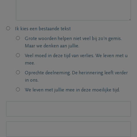
Ik kies een bestaande tekst
Grote woorden helpen niet veel bij zo’n gemis.
Maar we denken aan jullie.
Veel moed in deze tijd van verlies. We leven met u
mee.
Oprechte deelneming. De herinnering leeft verder
in ons.
We leven met jullie mee in deze moeilijke tijd.