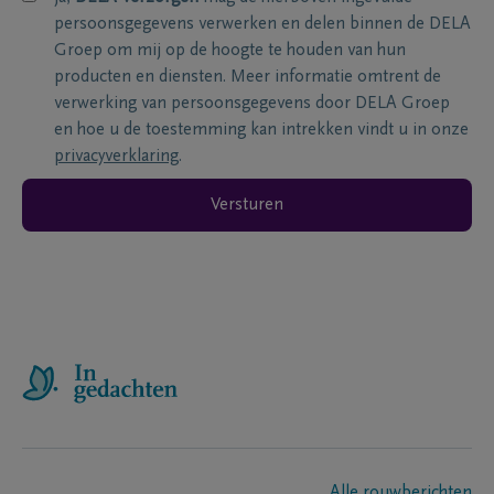
persoonsgegevens verwerken en delen binnen de DELA
Groep om mij op de hoogte te houden van hun
producten en diensten. Meer informatie omtrent de
verwerking van persoonsgegevens door DELA Groep
en hoe u de toestemming kan intrekken vindt u in onze
privacyverklaring
.
Versturen
Alle rouwberichten