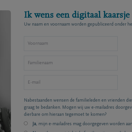
Ik wens een digitaal kaarsje
Uw naam en voornaam worden gepubliceerd onder het
Nabestaanden wensen de familieleden en vrienden die
graag te bedanken. Mogen wij uw e-mailadres doorgeve
dierbare om hieraan tegemoet te komen?
Ja
, mijn e-mailadres mag doorgegeven worden aan 