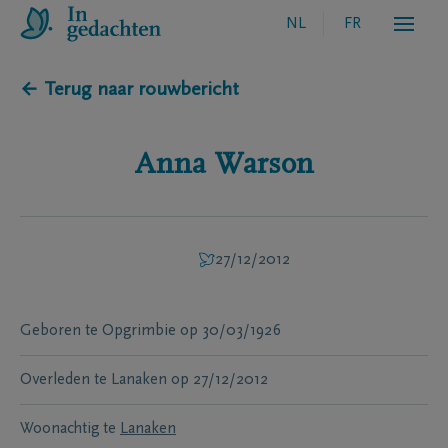
NL
FR
← Terug naar rouwbericht
Anna
Warson
27/12/2012
Geboren te
Opgrimbie
op
30/03/1926
Overleden te
Lanaken
op
27/12/2012
Woonachtig te
Lanaken