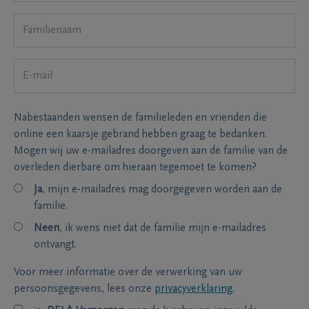
Nabestaanden wensen de familieleden en vrienden die
online een kaarsje gebrand hebben graag te bedanken.
Mogen wij uw e-mailadres doorgeven aan de familie van de
overleden dierbare om hieraan tegemoet te komen?
Ja
, mijn e-mailadres mag doorgegeven worden aan de
familie.
Neen
, ik wens niet dat de familie mijn e-mailadres
ontvangt.
Voor meer informatie over de verwerking van uw
persoonsgegevens, lees onze
privacyverklaring
.