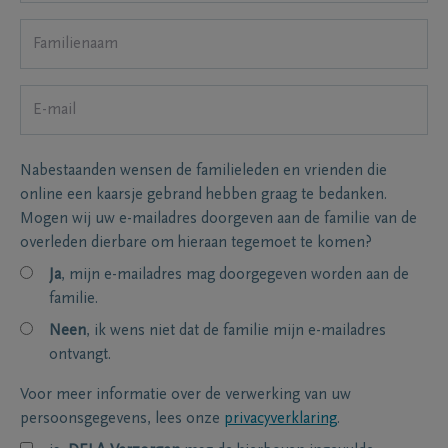
Nabestaanden wensen de familieleden en vrienden die
online een kaarsje gebrand hebben graag te bedanken.
Mogen wij uw e-mailadres doorgeven aan de familie van de
overleden dierbare om hieraan tegemoet te komen?
Ja
, mijn e-mailadres mag doorgegeven worden aan de
familie.
Neen
, ik wens niet dat de familie mijn e-mailadres
ontvangt.
Voor meer informatie over de verwerking van uw
persoonsgegevens, lees onze
privacyverklaring
.