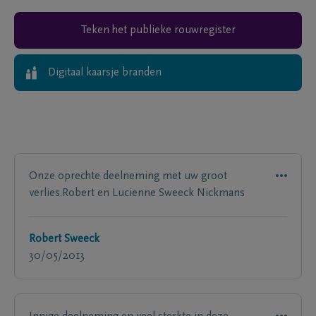
Teken het publieke rouwregister
Digitaal kaarsje branden
Onze oprechte deelneming met uw groot
verlies.Robert en Lucienne Sweeck Nickmans
Robert Sweeck
30/05/2013