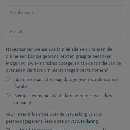
Nabestaanden wensen de familieleden en vrienden die
online een kaarsje gebrand hebben graag te bedanken.
Mogen wij uw e-mailadres doorgeven aan de familie van de
overleden dierbare om hieraan tegemoet te komen?
Ja
, mijn e-mailadres mag doorgegeven worden aan de
familie.
Neen
, ik wens niet dat de familie mijn e-mailadres
ontvangt.
Voor meer informatie over de verwerking van uw
persoonsgegevens, lees onze
privacyverklaring
.