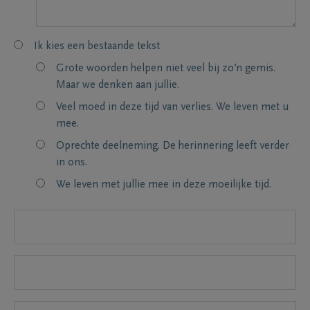
Ik kies een bestaande tekst
Grote woorden helpen niet veel bij zo’n gemis.
Maar we denken aan jullie.
Veel moed in deze tijd van verlies. We leven met u
mee.
Oprechte deelneming. De herinnering leeft verder
in ons.
We leven met jullie mee in deze moeilijke tijd.