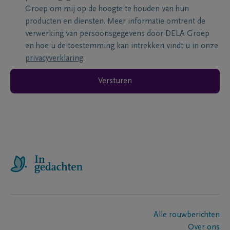
Groep om mij op de hoogte te houden van hun
producten en diensten. Meer informatie omtrent de
verwerking van persoonsgegevens door DELA Groep
en hoe u de toestemming kan intrekken vindt u in onze
privacyverklaring
.
Versturen
Alle rouwberichten
Over ons