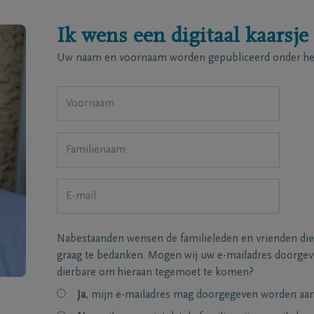
Ik wens een digitaal kaarsje
Uw naam en voornaam worden gepubliceerd onder het
Nabestaanden wensen de familieleden en vrienden die
graag te bedanken. Mogen wij uw e-mailadres doorgeve
dierbare om hieraan tegemoet te komen?
Ja
, mijn e-mailadres mag doorgegeven worden aan 