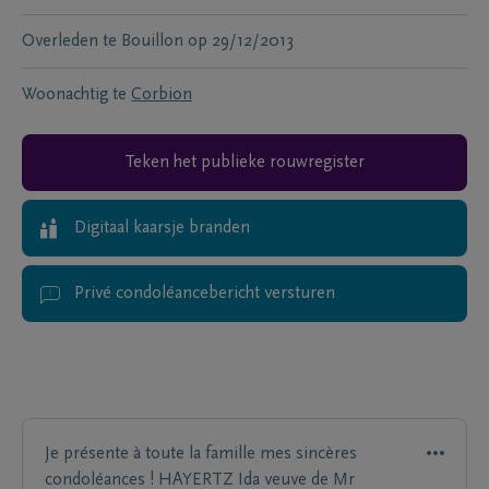
Overleden te
Bouillon
op
29/12/2013
Woonachtig te
Corbion
Teken het publieke rouwregister
Digitaal kaarsje branden
Privé condoléancebericht versturen
Je présente à toute la famille mes sincères
condoléances ! HAYERTZ Ida veuve de Mr