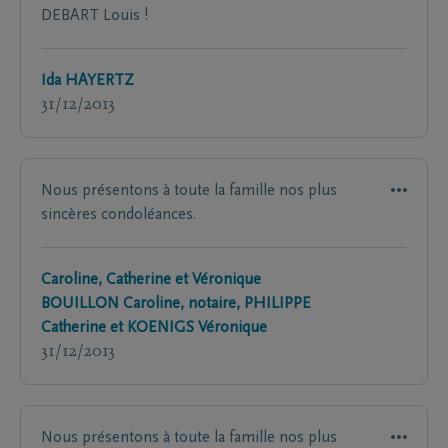
DEBART Louis !
Ida HAYERTZ
31/12/2013
Nous présentons à toute la famille nos plus
sincères condoléances.
Caroline, Catherine et Véronique
BOUILLON Caroline, notaire, PHILIPPE
Catherine et KOENIGS Véronique
31/12/2013
Nous présentons à toute la famille nos plus