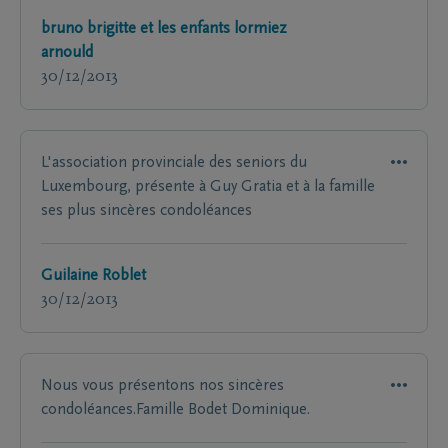
bruno brigitte et les enfants lormiez
arnould
30/12/2013
L'association provinciale des seniors du
Luxembourg, présente à Guy Gratia et à la famille
ses plus sincères condoléances
Guilaine Roblet
30/12/2013
Nous vous présentons nos sincères
condoléances.Famille Bodet Dominique.