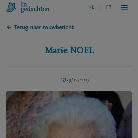
NL
FR
← Terug naar rouwbericht
Marie
NOEL
29/12/2013