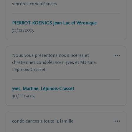
sincères condoléances.
PIERROT-KOENIGS Jean-Luc et Véronique
31/12/2013
Nous vous présentons nos sincères et
chrétiennes condoléances. yves et Martine
Lépinois-Crasset
yves, Martine, Lépinois-Crasset
30/12/2013
condoléances a toute la famille