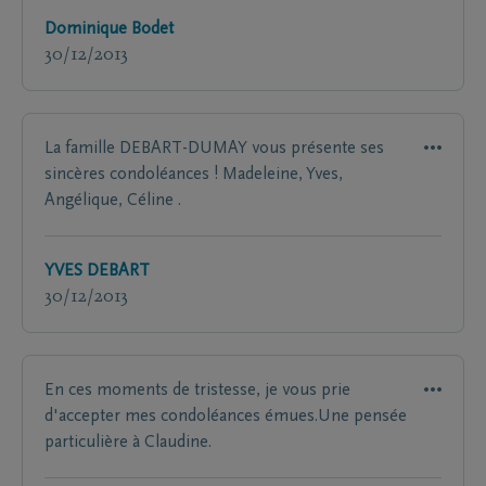
Dominique Bodet
30/12/2013
La famille DEBART-DUMAY vous présente ses
sincères condoléances ! Madeleine, Yves,
Angélique, Céline .
YVES DEBART
30/12/2013
En ces moments de tristesse, je vous prie
d'accepter mes condoléances émues.Une pensée
particulière à Claudine.