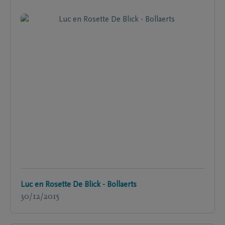
Luc en Rosette De Blick - Bollaerts
30/12/2015