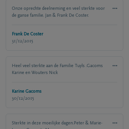
Onze oprechte deelneming en veel sterkte voor
de ganse familie. Jan & Frank De Coster.
Frank De Coster
31/12/2015
Heel veel sterkte aan de Familie Tuyls .Gacoms
Karine en Wouters Nick
Karine Gacoms
30/12/2015
Sterkte in deze moeilijke dagen.Peter & Marie-