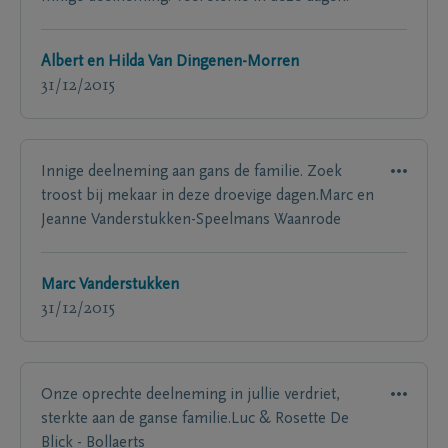
Albert en Hilda Van Dingenen-Morren
31/12/2015
Innige deelneming aan gans de familie. Zoek
troost bij mekaar in deze droevige dagen.Marc en
Jeanne Vanderstukken-Speelmans Waanrode
Marc Vanderstukken
31/12/2015
Onze oprechte deelneming in jullie verdriet,
sterkte aan de ganse familie.Luc & Rosette De
Blick - Bollaerts