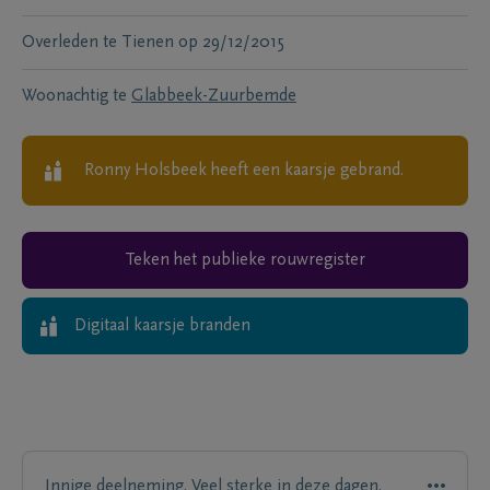
Overleden te
Tienen
op
29/12/2015
Woonachtig te
Glabbeek-Zuurbemde
Ronny Holsbeek
heeft een kaarsje gebrand.
Teken het publieke rouwregister
Digitaal kaarsje branden
Innige deelneming. Veel sterke in deze dagen.