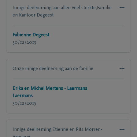
Innige deelneming aan allen.Veel sterkte,Familie
en Kantoor Degeest
Fabienne Degeest
30/12/2015
Onze innige deelneming aan de familie
Erika en Michel Mertens - Laermans
Laermans
30/12/2015
Innige deelneming.Etienne en Rita Morren-
Vanparijs