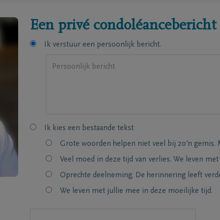
Een privé condoléancebericht
Ik verstuur een persoonlijk bericht.
Ik kies een bestaande tekst
Grote woorden helpen niet veel bij zo’n gemis. 
Veel moed in deze tijd van verlies. We leven met
Oprechte deelneming. De herinnering leeft verde
We leven met jullie mee in deze moeilijke tijd.