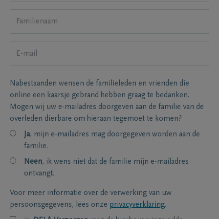
Nabestaanden wensen de familieleden en vrienden die
online een kaarsje gebrand hebben graag te bedanken.
Mogen wij uw e-mailadres doorgeven aan de familie van de
overleden dierbare om hieraan tegemoet te komen?
Ja
, mijn e-mailadres mag doorgegeven worden aan de
familie.
Neen
, ik wens niet dat de familie mijn e-mailadres
ontvangt.
Voor meer informatie over de verwerking van uw
persoonsgegevens, lees onze
privacyverklaring
.