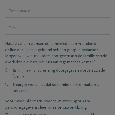
Nabestaanden wensen de familieleden en vrienden die
online een kaarsje gebrand hebben graag te bedanken.
Mogen wij uw e-mailadres doorgeven aan de familie van de
overleden dierbare om hieraan tegemoet te komen?
Ja
, mijn e-mailadres mag doorgegeven worden aan de
familie.
Neen
, ik wens niet dat de familie mijn e-mailadres
ontvangt.
Voor meer informatie over de verwerking van uw
persoonsgegevens, lees onze
privacyverklaring
.