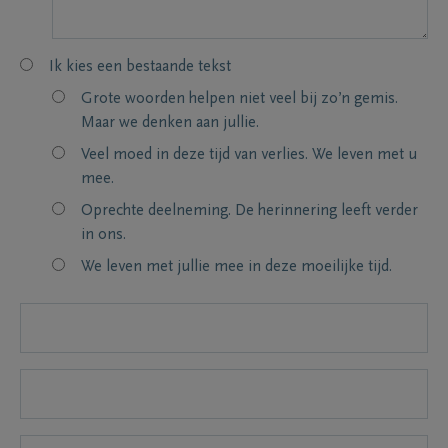
Ik kies een bestaande tekst
Grote woorden helpen niet veel bij zo’n gemis.
Maar we denken aan jullie.
Veel moed in deze tijd van verlies. We leven met u
mee.
Oprechte deelneming. De herinnering leeft verder
in ons.
We leven met jullie mee in deze moeilijke tijd.