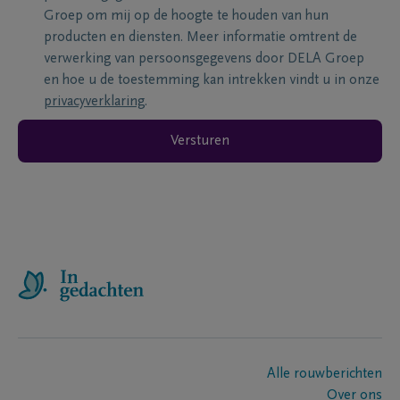
Groep om mij op de hoogte te houden van hun
producten en diensten. Meer informatie omtrent de
verwerking van persoonsgegevens door DELA Groep
en hoe u de toestemming kan intrekken vindt u in onze
privacyverklaring
.
Versturen
Alle rouwberichten
Over ons