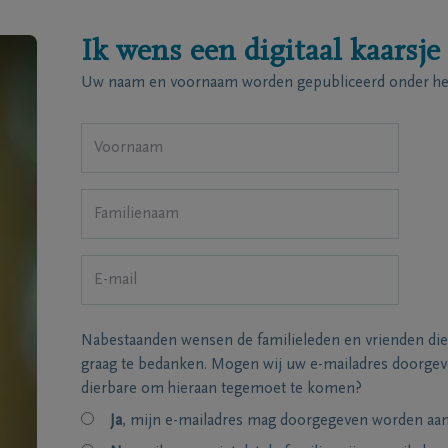
Ik wens een digitaal kaarsje
Uw naam en voornaam worden gepubliceerd onder het
Nabestaanden wensen de familieleden en vrienden die
graag te bedanken. Mogen wij uw e-mailadres doorgeve
dierbare om hieraan tegemoet te komen?
Ja
, mijn e-mailadres mag doorgegeven worden aan 