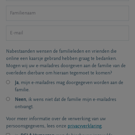
Nabestaanden wensen de familieleden en vrienden die
online een kaarsje gebrand hebben graag te bedanken.
Mogen wij uw e-mailadres doorgeven aan de familie van de
overleden dierbare om hieraan tegemoet te komen?
Ja
, mijn e-mailadres mag doorgegeven worden aan de
familie.
Neen
, ik wens niet dat de familie mijn e-mailadres
ontvangt.
Voor meer informatie over de verwerking van uw
persoonsgegevens, lees onze
privacyverklaring
.