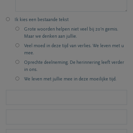
Ik kies een bestaande tekst
Grote woorden helpen niet veel bij zo’n gemis.
Maar we denken aan jullie.
Veel moed in deze tijd van verlies. We leven met u
mee.
Oprechte deelneming. De herinnering leeft verder
in ons.
We leven met jullie mee in deze moeilijke tijd.