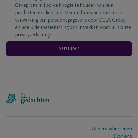
Groep om mij op de hoogte te houden van hun
producten en diensten. Meer informatie omtrent de
verwerking van persoonsgegevens door DELA Groep
en hoe u de toestemming kan intrekken vindt u in onze
privacyverklaring
.
Versturen
Alle rouwberichten
Over ons