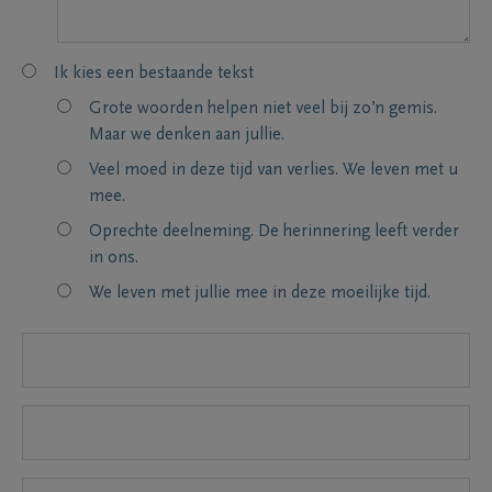
Ik kies een bestaande tekst
Grote woorden helpen niet veel bij zo’n gemis.
Maar we denken aan jullie.
Veel moed in deze tijd van verlies. We leven met u
mee.
Oprechte deelneming. De herinnering leeft verder
in ons.
We leven met jullie mee in deze moeilijke tijd.