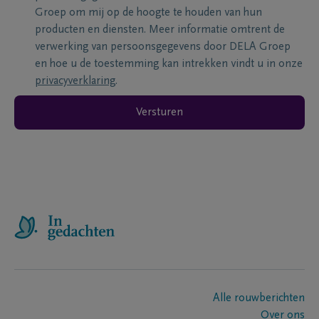
Groep om mij op de hoogte te houden van hun
producten en diensten. Meer informatie omtrent de
verwerking van persoonsgegevens door DELA Groep
en hoe u de toestemming kan intrekken vindt u in onze
privacyverklaring
.
Versturen
Alle rouwberichten
Over ons