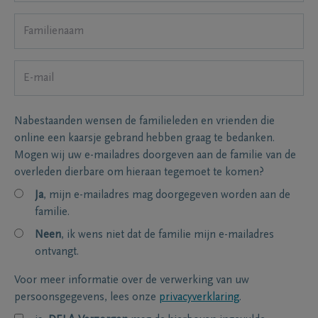
Nabestaanden wensen de familieleden en vrienden die
online een kaarsje gebrand hebben graag te bedanken.
Mogen wij uw e-mailadres doorgeven aan de familie van de
overleden dierbare om hieraan tegemoet te komen?
Ja
, mijn e-mailadres mag doorgegeven worden aan de
familie.
Neen
, ik wens niet dat de familie mijn e-mailadres
ontvangt.
Voor meer informatie over de verwerking van uw
persoonsgegevens, lees onze
privacyverklaring
.