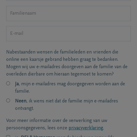
Nabestaanden wensen de familieleden en vrienden die
online een kaarsje gebrand hebben graag te bedanken.
Mogen wij uw e-mailadres doorgeven aan de familie van de
overleden dierbare om hieraan tegemoet te komen?
Ja
, mijn e-mailadres mag doorgegeven worden aan de
familie.
Neen
, ik wens niet dat de familie mijn e-mailadres
ontvangt.
Voor meer informatie over de verwerking van uw
persoonsgegevens, lees onze
privacyverklaring
.