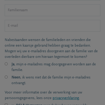
Nabestaanden wensen de familieleden en vrienden die
online een kaarsje gebrand hebben graag te bedanken.
Mogen wij uw e-mailadres doorgeven aan de familie van de
overleden dierbare om hieraan tegemoet te komen?
Ja
, mijn e-mailadres mag doorgegeven worden aan de
familie.
Neen
, ik wens niet dat de familie mijn e-mailadres
ontvangt.
Voor meer informatie over de verwerking van uw
persoonsgegevens, lees onze
privacyverklaring
.