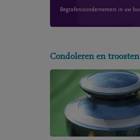
Begrafenisondernemers in uw bu
Condoleren en troosten