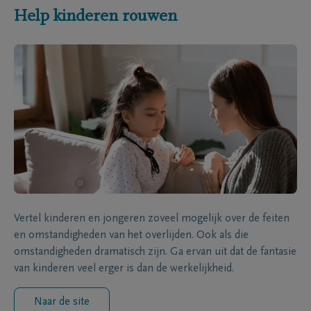
Help kinderen rouwen
Vertel kinderen en jongeren zoveel mogelijk over de feiten
en omstandigheden van het overlijden. Ook als die
omstandigheden dramatisch zijn. Ga ervan uit dat de fantasie
van kinderen veel erger is dan de werkelijkheid.
Naar de site