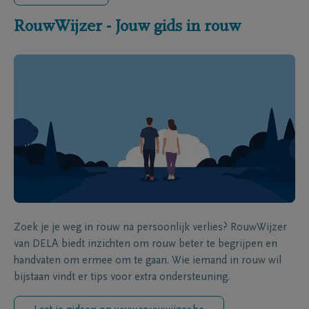
RouwWijzer - Jouw gids in rouw
Zoek je je weg in rouw na persoonlijk verlies? RouwWijzer
van DELA biedt inzichten om rouw beter te begrijpen en
handvaten om ermee om te gaan. Wie iemand in rouw wil
bijstaan vindt er tips voor extra ondersteuning.