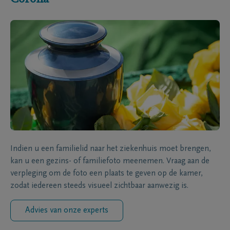
Indien u een familielid naar het ziekenhuis moet brengen,
kan u een gezins- of familiefoto meenemen. Vraag aan de
verpleging om de foto een plaats te geven op de kamer,
zodat iedereen steeds visueel zichtbaar aanwezig is.
Advies van onze experts