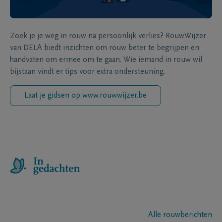
Zoek je je weg in rouw na persoonlijk verlies? RouwWijzer
van DELA biedt inzichten om rouw beter te begrijpen en
handvaten om ermee om te gaan. Wie iemand in rouw wil
bijstaan vindt er tips voor extra ondersteuning.
Laat je gidsen op www.rouwwijzer.be
Alle rouwberichten