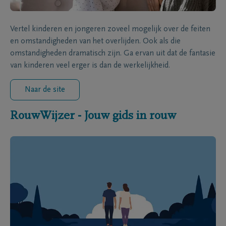
Vertel kinderen en jongeren zoveel mogelijk over de feiten
en omstandigheden van het overlijden. Ook als die
omstandigheden dramatisch zijn. Ga ervan uit dat de fantasie
van kinderen veel erger is dan de werkelijkheid.
Naar de site
RouwWijzer - Jouw gids in rouw