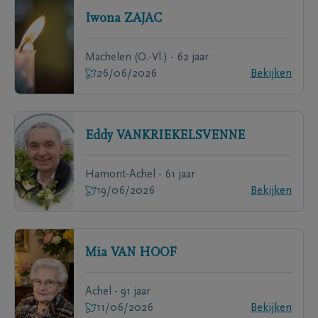
Iwona
ZAJAC
Machelen (O.-Vl.) - 62 jaar
26/06/2026
Bekijken
Eddy
VANKRIEKELSVENNE
Hamont-Achel - 61 jaar
19/06/2026
Bekijken
Mia
VAN HOOF
Achel - 91 jaar
11/06/2026
Bekijken