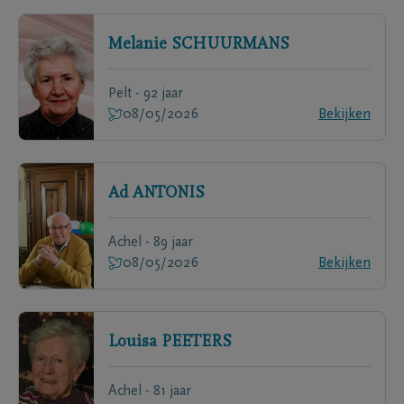
Melanie
SCHUURMANS
Pelt - 92 jaar
08/05/2026
Bekijken
Ad
ANTONIS
Achel - 89 jaar
08/05/2026
Bekijken
Louisa
PEETERS
Achel - 81 jaar