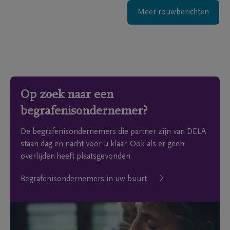
Meer rouwberichten
Op zoek naar een
begrafenisondernemer?
De begrafenisondernemers die partner zijn van DELA
staan dag en nacht voor u klaar. Ook als er geen
overlijden heeft plaatsgevonden.
Begrafenisondernemers in uw buurt