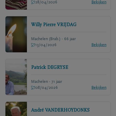
28/04/2026
Bekijken
Willy Pierre
VRIJDAG
Machelen (Brab.) - 66 jaar
13/04/2026
Bekijken
Patrick
DEGRYSE
Machelen - 71 jaar
08/04/2026
Bekijken
André
VANDERHOYDONKS