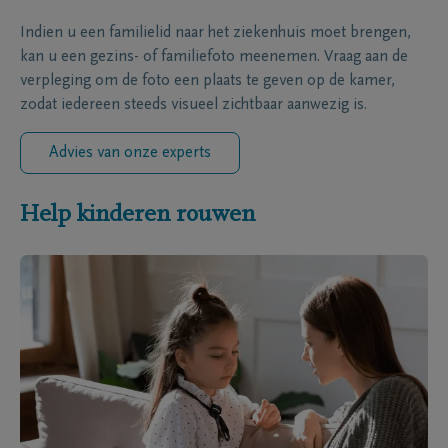
Indien u een familielid naar het ziekenhuis moet brengen,
kan u een gezins- of familiefoto meenemen. Vraag aan de
verpleging om de foto een plaats te geven op de kamer,
zodat iedereen steeds visueel zichtbaar aanwezig is.
Advies van onze experts
Help kinderen rouwen