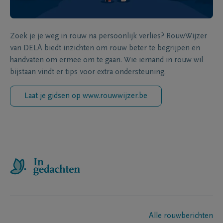
Zoek je je weg in rouw na persoonlijk verlies? RouwWijzer
van DELA biedt inzichten om rouw beter te begrijpen en
handvaten om ermee om te gaan. Wie iemand in rouw wil
bijstaan vindt er tips voor extra ondersteuning.
Laat je gidsen op www.rouwwijzer.be
Alle rouwberichten