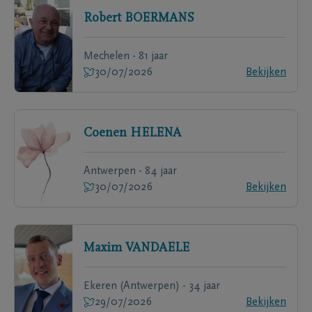
Robert
BOERMANS
Mechelen - 81 jaar
30/07/2026
Bekijken
Coenen
HELENA
Antwerpen - 84 jaar
30/07/2026
Bekijken
Maxim
VANDAELE
Ekeren (Antwerpen) - 34 jaar
29/07/2026
Bekijken