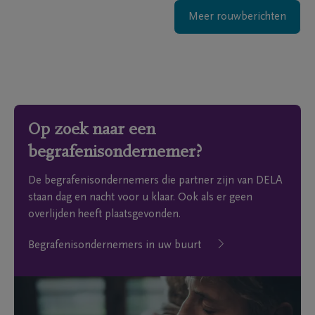
Meer rouwberichten
Op zoek naar een
begrafenisondernemer?
De begrafenisondernemers die partner zijn van DELA
staan dag en nacht voor u klaar. Ook als er geen
overlijden heeft plaatsgevonden.
Begrafenisondernemers in uw buurt