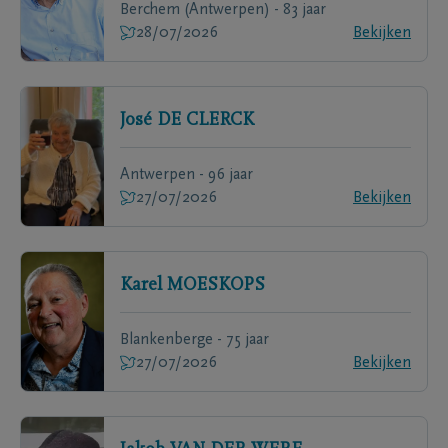
Berchem (Antwerpen) - 83 jaar
28/07/2026
Bekijken
José
DE CLERCK
Antwerpen - 96 jaar
27/07/2026
Bekijken
Karel
MOESKOPS
Blankenberge - 75 jaar
27/07/2026
Bekijken