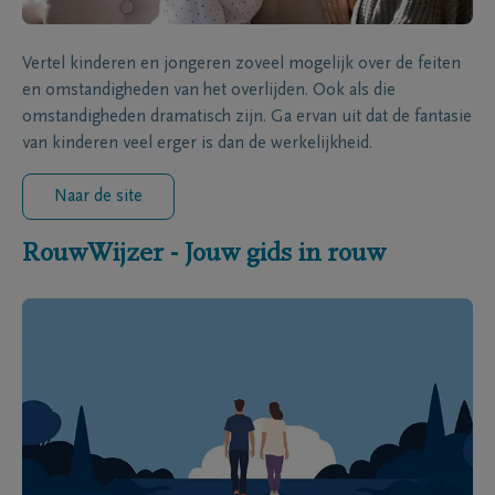
Vertel kinderen en jongeren zoveel mogelijk over de feiten
en omstandigheden van het overlijden. Ook als die
omstandigheden dramatisch zijn. Ga ervan uit dat de fantasie
van kinderen veel erger is dan de werkelijkheid.
Naar de site
RouwWijzer - Jouw gids in rouw