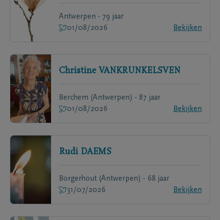
Antwerpen - 79 jaar
01/08/2026
Bekijken
Christine
VANKRUNKELSVEN
Berchem (Antwerpen) - 87 jaar
01/08/2026
Bekijken
Rudi
DAEMS
Borgerhout (Antwerpen) - 68 jaar
31/07/2026
Bekijken