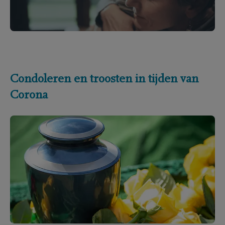
Condoleren en troosten in tijden van
Corona