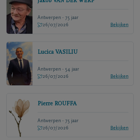
Jakob
VAN DER WERF
Antwerpen - 75 jaar
26/07/2026
Bekijken
Lucica
VASILIU
Antwerpen - 54 jaar
26/07/2026
Bekijken
Pierre
ROUFFA
Antwerpen - 75 jaar
26/07/2026
Bekijken