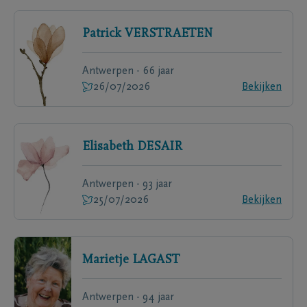
Patrick
VERSTRAETEN
Antwerpen - 66 jaar
26/07/2026
Bekijken
Elisabeth
DESAIR
Antwerpen - 93 jaar
25/07/2026
Bekijken
Marietje
LAGAST
Antwerpen - 94 jaar