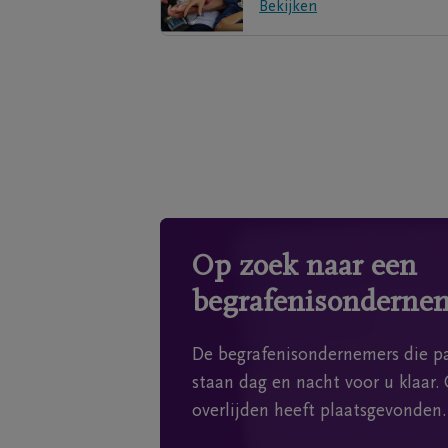
Bekijken
Op zoek naar een
begrafenisonderne
De begrafenisondernemers die pa
staan dag en nacht voor u klaar. 
overlijden heeft plaatsgevonden.