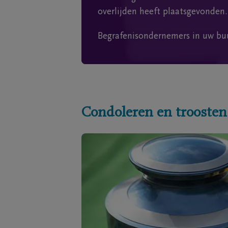
overlijden heeft plaatsgevonden.
Begrafenisondernemers in uw bu
Condoleren en troosten