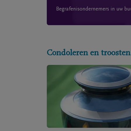
Begrafenisondernemers in uw bu
Condoleren en troosten