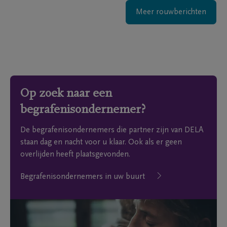
Meer rouwberichten
Op zoek naar een
begrafenisondernemer?
De begrafenisondernemers die partner zijn van DELA
staan dag en nacht voor u klaar. Ook als er geen
overlijden heeft plaatsgevonden.
Begrafenisondernemers in uw buurt