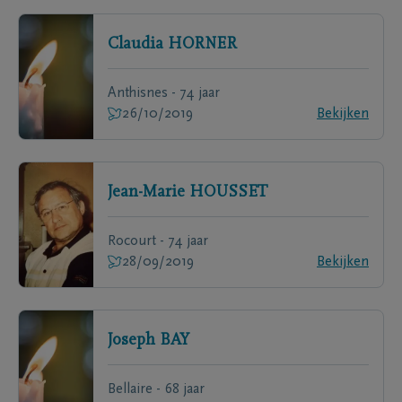
Claudia
HORNER
Anthisnes - 74 jaar
26/10/2019
Bekijken
Jean-Marie
HOUSSET
Rocourt - 74 jaar
28/09/2019
Bekijken
Joseph
BAY
Bellaire - 68 jaar