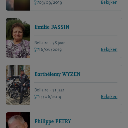
03/09/2019
Bekijken
Emilie
FASSIN
Bellaire - 78 jaar
16/06/2019
Bekijken
Barthélemy
WYZEN
Bellaire - 71 jaar
15/06/2019
Bekijken
Philippe
PETRY