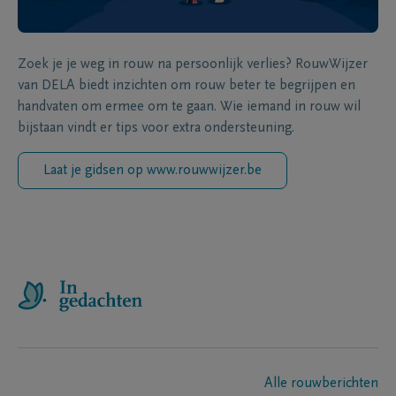
Zoek je je weg in rouw na persoonlijk verlies? RouwWijzer
van DELA biedt inzichten om rouw beter te begrijpen en
handvaten om ermee om te gaan. Wie iemand in rouw wil
bijstaan vindt er tips voor extra ondersteuning.
Laat je gidsen op www.rouwwijzer.be
Alle rouwberichten