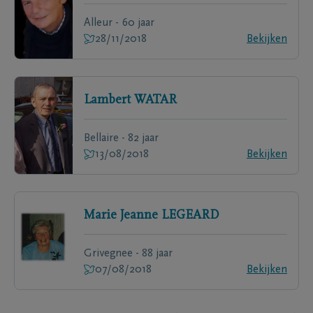
Alleur - 60 jaar
28/11/2018
Bekijken
Lambert
WATAR
Bellaire - 82 jaar
13/08/2018
Bekijken
Marie Jeanne
LEGEARD
Grivegnee - 88 jaar
07/08/2018
Bekijken