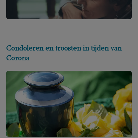
Condoleren en troosten in tijden van
Corona