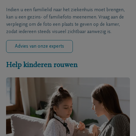
Indien u een familielid naar het ziekenhuis moet brengen,
kan u een gezins- of familiefoto meenemen. Vraag aan de
verpleging om de foto een plaats te geven op de kamer,
zodat iedereen steeds visueel zichtbaar aanwezig is.
Advies van onze experts
Help kinderen rouwen