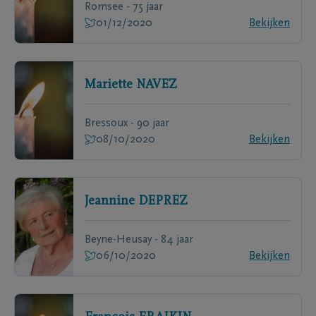
Romsee - 75 jaar
01/12/2020
Bekijken
Mariette
NAVEZ
Bressoux - 90 jaar
08/10/2020
Bekijken
Jeannine
DEPREZ
Beyne-Heusay - 84 jaar
06/10/2020
Bekijken