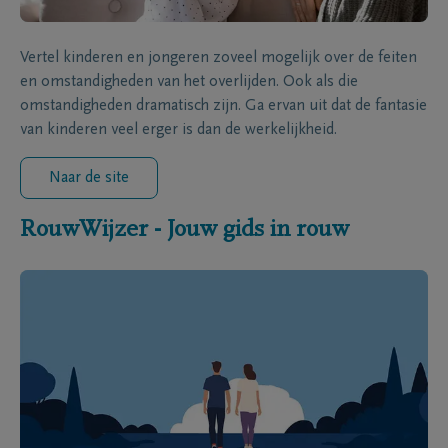
Vertel kinderen en jongeren zoveel mogelijk over de feiten
en omstandigheden van het overlijden. Ook als die
omstandigheden dramatisch zijn. Ga ervan uit dat de fantasie
van kinderen veel erger is dan de werkelijkheid.
Naar de site
RouwWijzer - Jouw gids in rouw