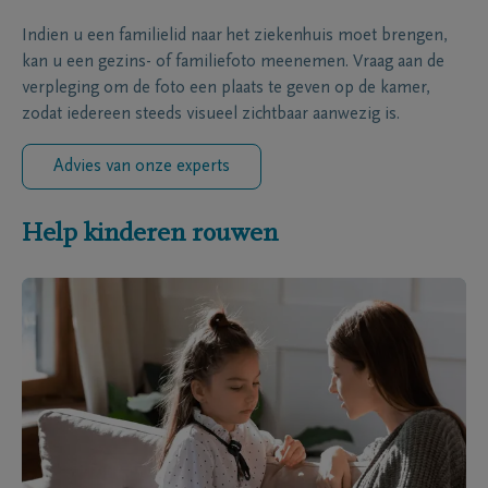
Indien u een familielid naar het ziekenhuis moet brengen,
kan u een gezins- of familiefoto meenemen. Vraag aan de
verpleging om de foto een plaats te geven op de kamer,
zodat iedereen steeds visueel zichtbaar aanwezig is.
Advies van onze experts
Help kinderen rouwen