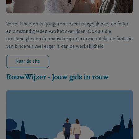
Vertel kinderen en jongeren zoveel mogelijk over de feiten
en omstandigheden van het overlijden. Ook als die
omstandigheden dramatisch zijn. Ga ervan uit dat de fantasie
van kinderen veel erger is dan de werkelijkheid.
Naar de site
RouwWijzer - Jouw gids in rouw