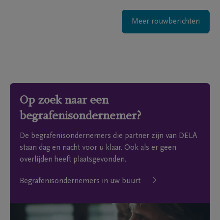
Meer rouwberichten
Op zoek naar een
begrafenisondernemer?
De begrafenisondernemers die partner zijn van DELA
staan dag en nacht voor u klaar. Ook als er geen
overlijden heeft plaatsgevonden.
Begrafenisondernemers in uw buurt