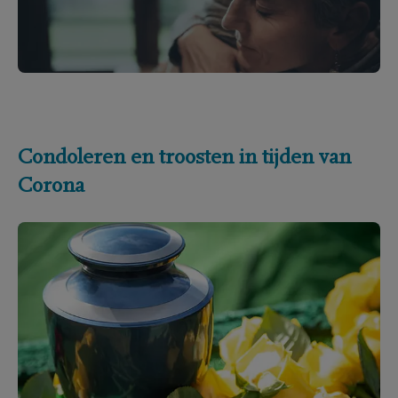
Condoleren en troosten in tijden van
Corona