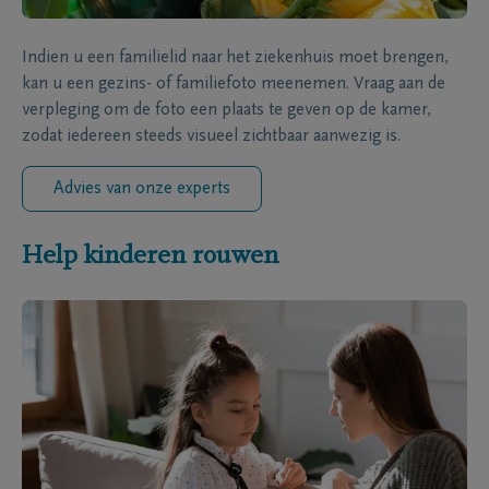
Indien u een familielid naar het ziekenhuis moet brengen,
kan u een gezins- of familiefoto meenemen. Vraag aan de
verpleging om de foto een plaats te geven op de kamer,
zodat iedereen steeds visueel zichtbaar aanwezig is.
Advies van onze experts
Help kinderen rouwen