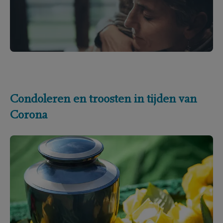
Condoleren en troosten in tijden van
Corona