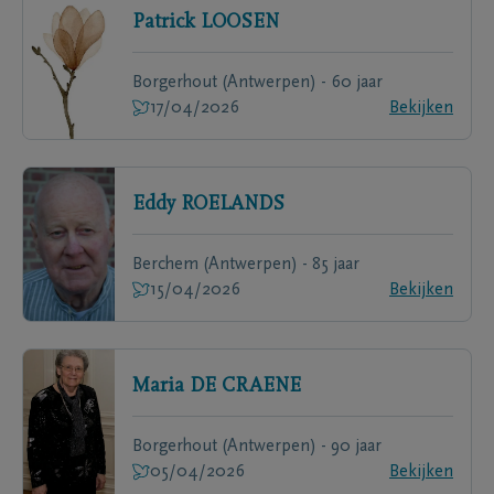
Patrick
LOOSEN
Borgerhout (Antwerpen) - 60 jaar
17/04/2026
Bekijken
Eddy
ROELANDS
Berchem (Antwerpen) - 85 jaar
15/04/2026
Bekijken
Maria
DE CRAENE
Borgerhout (Antwerpen) - 90 jaar
05/04/2026
Bekijken