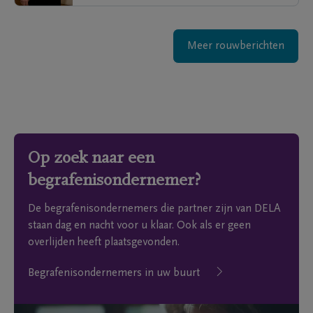
Meer rouwberichten
Op zoek naar een
begrafenisondernemer?
De begrafenisondernemers die partner zijn van DELA
staan dag en nacht voor u klaar. Ook als er geen
overlijden heeft plaatsgevonden.
Begrafenisondernemers in uw buurt