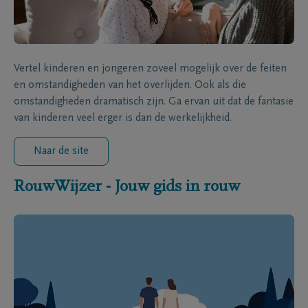
Vertel kinderen en jongeren zoveel mogelijk over de feiten
en omstandigheden van het overlijden. Ook als die
omstandigheden dramatisch zijn. Ga ervan uit dat de fantasie
van kinderen veel erger is dan de werkelijkheid.
Naar de site
RouwWijzer - Jouw gids in rouw