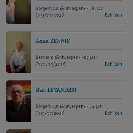
Borgerhout (Antwerpen) - 68 jaar
31/07/2026
Bekijken
Anna
KENNIS
Berchem (Antwerpen) - 87 jaar
20/07/2026
Bekijken
Bart
LEVANDESI
Borgerhout (Antwerpen) - 64 jaar
19/07/2026
Bekijken