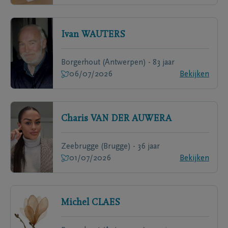
Ivan
WAUTERS
Borgerhout (Antwerpen) - 83 jaar
06/07/2026
Bekijken
Charis
VAN DER AUWERA
Zeebrugge (Brugge) - 36 jaar
01/07/2026
Bekijken
Michel
CLAES