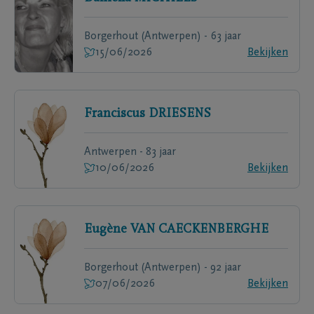
Borgerhout (Antwerpen) - 63 jaar
15/06/2026
Bekijken
Franciscus
DRIESENS
Antwerpen - 83 jaar
10/06/2026
Bekijken
Eugène
VAN CAECKENBERGHE
Borgerhout (Antwerpen) - 92 jaar
07/06/2026
Bekijken