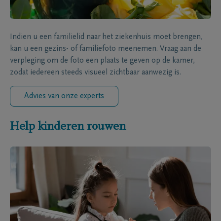
Indien u een familielid naar het ziekenhuis moet brengen,
kan u een gezins- of familiefoto meenemen. Vraag aan de
verpleging om de foto een plaats te geven op de kamer,
zodat iedereen steeds visueel zichtbaar aanwezig is.
Advies van onze experts
Help kinderen rouwen