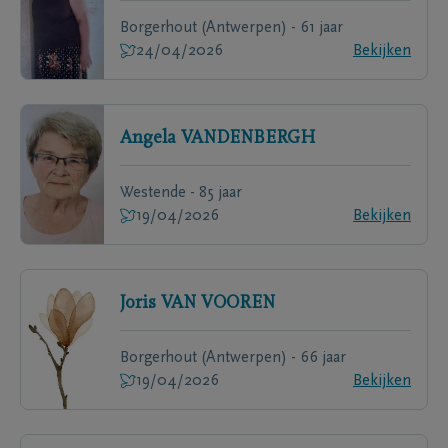
Borgerhout (Antwerpen) - 61 jaar
24/04/2026
Bekijken
Angela
VANDENBERGH
Westende - 85 jaar
19/04/2026
Bekijken
Joris
VAN VOOREN
Borgerhout (Antwerpen) - 66 jaar
19/04/2026
Bekijken