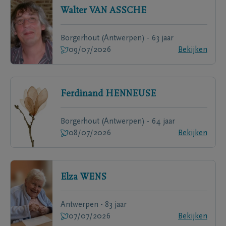
Walter
VAN ASSCHE
Borgerhout (Antwerpen) - 63 jaar
09/07/2026
Bekijken
Ferdinand
HENNEUSE
Borgerhout (Antwerpen) - 64 jaar
08/07/2026
Bekijken
Elza
WENS
Antwerpen - 83 jaar
07/07/2026
Bekijken