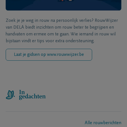
Zoek je je weg in rouw na persoonlijk verlies? RouwWijzer
van DELA biedt inzichten om rouw beter te begrijpen en
handvaten om ermee om te gaan. Wie iemand in rouw wil
bijstaan vindt er tips voor extra ondersteuning.
Laat je gidsen op www.rouwwijzer.be
Alle rouwberichten