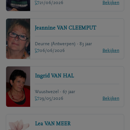
21/06/2026
Bekijken
Jeannine
VAN CLEEMPUT
Deurne (Antwerpen) - 83 jaar
06/06/2026
Bekijken
Ingrid
VAN HAL
Wuustwezel - 67 jaar
29/05/2026
Bekijken
Lea
VAN MEER