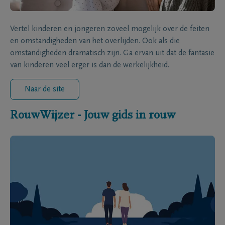
Vertel kinderen en jongeren zoveel mogelijk over de feiten
en omstandigheden van het overlijden. Ook als die
omstandigheden dramatisch zijn. Ga ervan uit dat de fantasie
van kinderen veel erger is dan de werkelijkheid.
Naar de site
RouwWijzer - Jouw gids in rouw