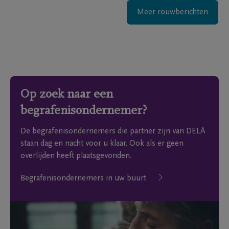
Meer rouwberichten
Op zoek naar een
begrafenisondernemer?
De begrafenisondernemers die partner zijn van DELA
staan dag en nacht voor u klaar. Ook als er geen
overlijden heeft plaatsgevonden.
Begrafenisondernemers in uw buurt