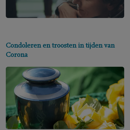
Condoleren en troosten in tijden van
Corona