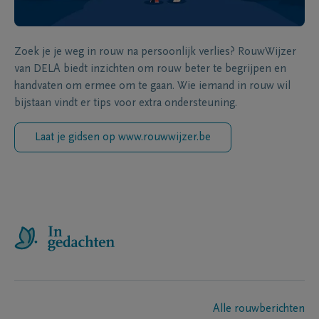
Zoek je je weg in rouw na persoonlijk verlies? RouwWijzer
van DELA biedt inzichten om rouw beter te begrijpen en
handvaten om ermee om te gaan. Wie iemand in rouw wil
bijstaan vindt er tips voor extra ondersteuning.
Laat je gidsen op www.rouwwijzer.be
Alle rouwberichten