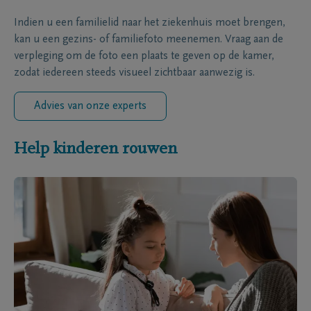
Indien u een familielid naar het ziekenhuis moet brengen,
kan u een gezins- of familiefoto meenemen. Vraag aan de
verpleging om de foto een plaats te geven op de kamer,
zodat iedereen steeds visueel zichtbaar aanwezig is.
Advies van onze experts
Help kinderen rouwen