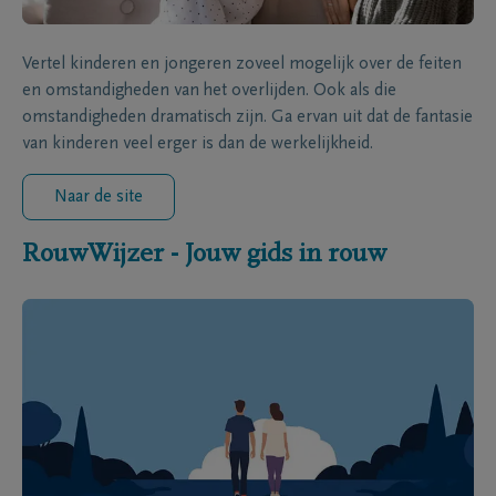
Vertel kinderen en jongeren zoveel mogelijk over de feiten
en omstandigheden van het overlijden. Ook als die
omstandigheden dramatisch zijn. Ga ervan uit dat de fantasie
van kinderen veel erger is dan de werkelijkheid.
Naar de site
RouwWijzer - Jouw gids in rouw