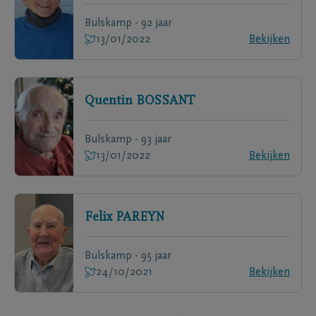
Bulskamp - 92 jaar
13/01/2022
Bekijken
Quentin
BOSSANT
Bulskamp - 93 jaar
13/01/2022
Bekijken
Felix
PAREYN
Bulskamp - 95 jaar
24/10/2021
Bekijken