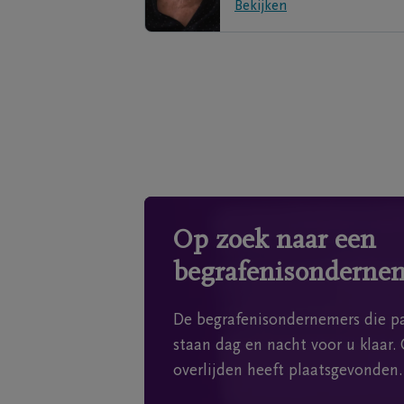
Bekijken
Op zoek naar een
begrafenisonderne
De begrafenisondernemers die pa
staan dag en nacht voor u klaar. 
overlijden heeft plaatsgevonden.