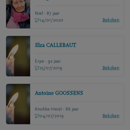
Niel - 87 jaar
14/01/2020
Bekijken
Elza
CALLEBAUT
Erpe - 92 jaar
25/07/2019
Bekijken
Antoine
GOOSSENS
Knokke-Heist - 86 jaar
04/07/2019
Bekijken