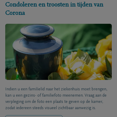
Condoleren en troosten in tijden van
Corona
Indien u een familielid naar het ziekenhuis moet brengen,
kan u een gezins- of familiefoto meenemen. Vraag aan de
verpleging om de foto een plaats te geven op de kamer,
zodat iedereen steeds visueel zichtbaar aanwezig is.