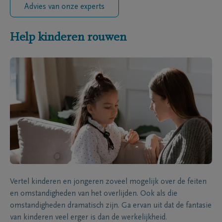
Advies van onze experts
Help kinderen rouwen
Vertel kinderen en jongeren zoveel mogelijk over de feiten
en omstandigheden van het overlijden. Ook als die
omstandigheden dramatisch zijn. Ga ervan uit dat de fantasie
van kinderen veel erger is dan de werkelijkheid.