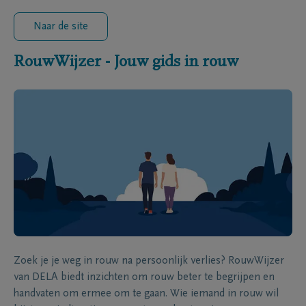
Naar de site
RouwWijzer - Jouw gids in rouw
Zoek je je weg in rouw na persoonlijk verlies? RouwWijzer
van DELA biedt inzichten om rouw beter te begrijpen en
handvaten om ermee om te gaan. Wie iemand in rouw wil