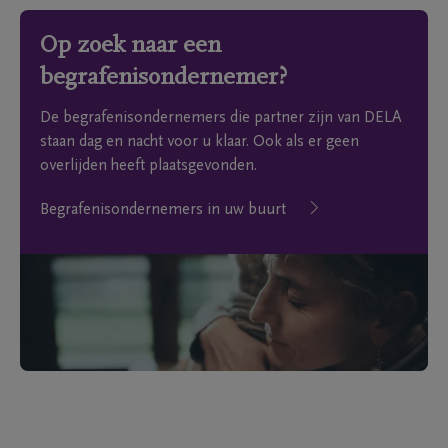
Op zoek naar een
begrafenisondernemer?
De begrafenisondernemers die partner zijn van DELA
staan dag en nacht voor u klaar. Ook als er geen
overlijden heeft plaatsgevonden.
Begrafenisondernemers in uw buurt