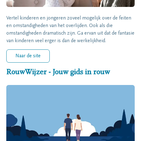
Vertel kinderen en jongeren zoveel mogelijk over de feiten
en omstandigheden van het overlijden. Ook als die
omstandigheden dramatisch zijn. Ga ervan uit dat de fantasie
van kinderen veel erger is dan de werkelijkheid.
Naar de site
RouwWijzer - Jouw gids in rouw