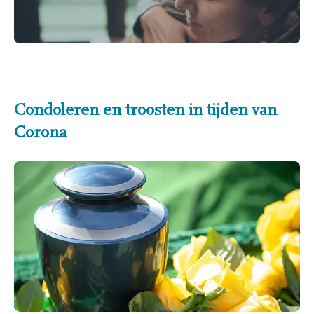
Condoleren en troosten in tijden van
Corona