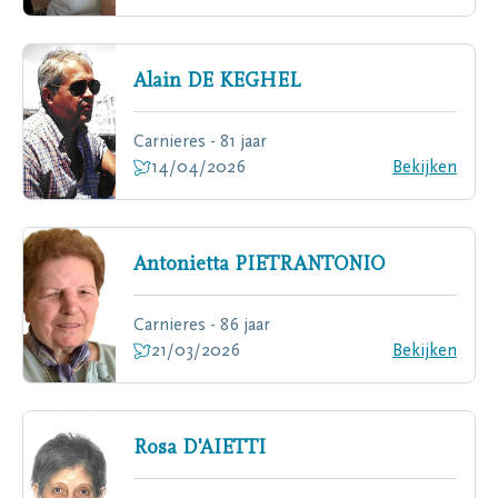
Alain
DE KEGHEL
Carnieres - 81 jaar
14/04/2026
Bekijken
Antonietta
PIETRANTONIO
Carnieres - 86 jaar
21/03/2026
Bekijken
Rosa
D'AIETTI