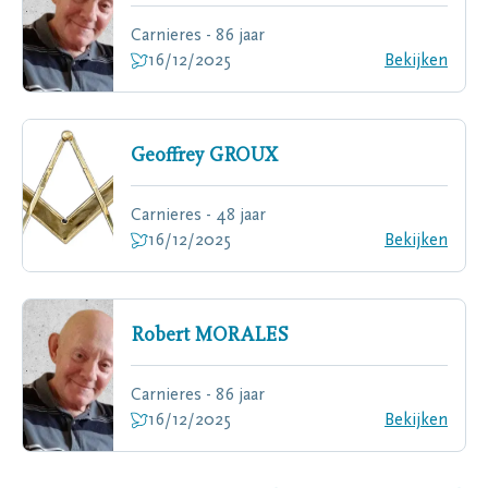
Carnieres - 86 jaar
16/12/2025
Bekijken
Geoffrey
GROUX
Carnieres - 48 jaar
16/12/2025
Bekijken
Robert
MORALES
Carnieres - 86 jaar
16/12/2025
Bekijken