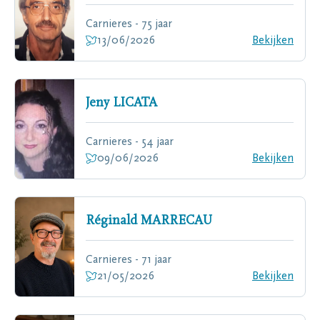
Carnieres - 75 jaar
13/06/2026
Bekijken
Jeny
LICATA
Carnieres - 54 jaar
09/06/2026
Bekijken
Réginald
MARRECAU
Carnieres - 71 jaar
21/05/2026
Bekijken