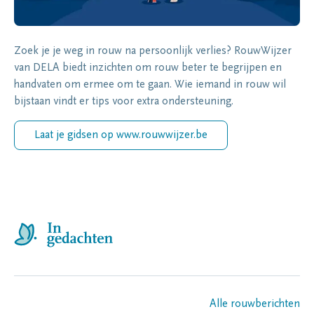
Zoek je je weg in rouw na persoonlijk verlies? RouwWijzer
van DELA biedt inzichten om rouw beter te begrijpen en
handvaten om ermee om te gaan. Wie iemand in rouw wil
bijstaan vindt er tips voor extra ondersteuning.
Laat je gidsen op www.rouwwijzer.be
Alle rouwberichten