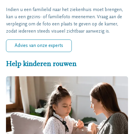
Indien u een familielid naar het ziekenhuis moet brengen,
kan u een gezins- of familiefoto meenemen. Vraag aan de
verpleging om de foto een plaats te geven op de kamer,
zodat iedereen steeds visueel zichtbaar aanwezig is.
Advies van onze experts
Help kinderen rouwen