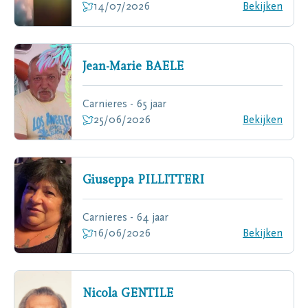
14/07/2026
Bekijken
Jean-Marie
BAELE
Carnieres - 65 jaar
25/06/2026
Bekijken
Giuseppa
PILLITTERI
Carnieres - 64 jaar
16/06/2026
Bekijken
Nicola
GENTILE