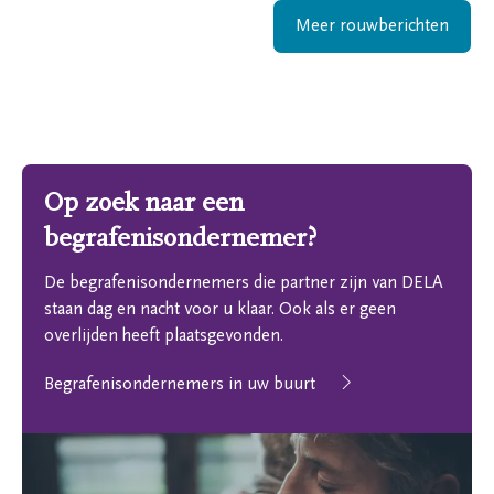
Meer rouwberichten
Op zoek naar een
begrafenisondernemer?
De begrafenisondernemers die partner zijn van DELA
staan dag en nacht voor u klaar. Ook als er geen
overlijden heeft plaatsgevonden.
Begrafenisondernemers in uw buurt