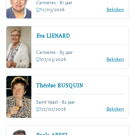
Carnieres - 81 jaar
11/03/2026
Bekijken
Eva
LIENARD
Carnieres - 85 jaar
07/03/2026
Bekijken
Thérèse
BUSQUIN
Saint-Vaast - 82 jaar
22/02/2026
Bekijken