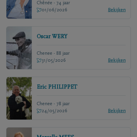
Chênée - 74 jaar
01/06/2026
Bekijken
Oscar
WERY
Chenee - 88 jaar
31/05/2026
Bekijken
Eric
PHILIPPET
Chenee - 78 jaar
24/05/2026
Bekijken