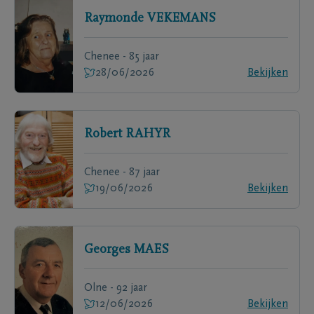
Raymonde
VEKEMANS
Chenee - 85 jaar
28/06/2026
Bekijken
Robert
RAHYR
Chenee - 87 jaar
19/06/2026
Bekijken
Georges
MAES
Olne - 92 jaar
12/06/2026
Bekijken