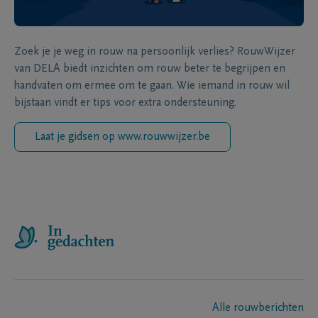
Zoek je je weg in rouw na persoonlijk verlies? RouwWijzer
van DELA biedt inzichten om rouw beter te begrijpen en
handvaten om ermee om te gaan. Wie iemand in rouw wil
bijstaan vindt er tips voor extra ondersteuning.
Laat je gidsen op www.rouwwijzer.be
Alle rouwberichten