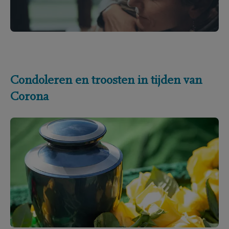
Condoleren en troosten in tijden van
Corona