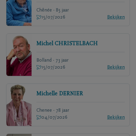
Chênée - 85 jaar
15/07/2026
Bekijken
Michel
CHRISTELBACH
Bolland - 73 jaar
15/07/2026
Bekijken
Michelle
DERNIER
Chenee - 78 jaar
04/07/2026
Bekijken