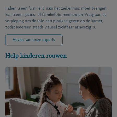
Indien u een familielid naar het ziekenhuis moet brengen,
kan u een gezins- of familiefoto meenemen. Vraag aan de
verpleging om de foto een plaats te geven op de kamer,
zodat iedereen steeds visueel zichtbaar aanwezig is.
Advies van onze experts
Help kinderen rouwen