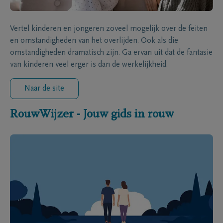
Vertel kinderen en jongeren zoveel mogelijk over de feiten
en omstandigheden van het overlijden. Ook als die
omstandigheden dramatisch zijn. Ga ervan uit dat de fantasie
van kinderen veel erger is dan de werkelijkheid.
Naar de site
RouwWijzer - Jouw gids in rouw