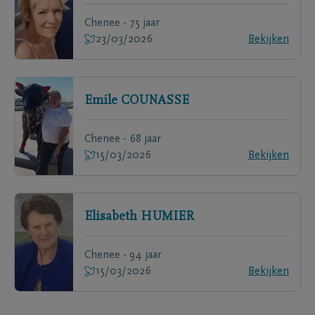
Chenee - 75 jaar
23/03/2026
Bekijken
Emile
COUNASSE
Chenee - 68 jaar
15/03/2026
Bekijken
Elisabeth
HUMIER
Chenee - 94 jaar
15/03/2026
Bekijken