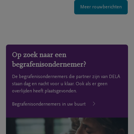
Meer rouwberichten
Op zoek naar een
begrafenisondernemer?
De begrafenisondernemers die partner zijn van DELA
staan dag en nacht voor u klaar. Ook als er geen
overlijden heeft plaatsgevonden.
Begrafenisondernemers in uw buurt