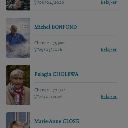
06/04/2026
Bekijken
Michel
BONFOND
Chenee - 75 jaar
29/03/2026
Bekijken
Pelagia
CHOLEWA
Chenee - 77 jaar
26/03/2026
Bekijken
Marie-Anne
CLOSE