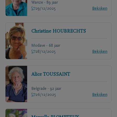
Wanze - 89 jaar
29/12/2025
Bekijken
Christine
HOUBRECHTS
Modave - 68 jaar
28/12/2025
Bekijken
Alice
TOUSSAINT
Belgrade - 92 jaar
26/12/2025
Bekijken