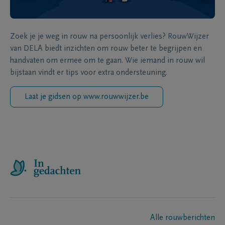
Zoek je je weg in rouw na persoonlijk verlies? RouwWijzer
van DELA biedt inzichten om rouw beter te begrijpen en
handvaten om ermee om te gaan. Wie iemand in rouw wil
bijstaan vindt er tips voor extra ondersteuning.
Laat je gidsen op www.rouwwijzer.be
Alle rouwberichten