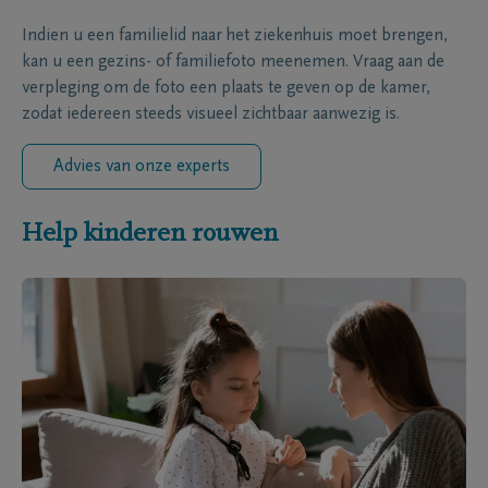
Indien u een familielid naar het ziekenhuis moet brengen,
kan u een gezins- of familiefoto meenemen. Vraag aan de
verpleging om de foto een plaats te geven op de kamer,
zodat iedereen steeds visueel zichtbaar aanwezig is.
Advies van onze experts
Help kinderen rouwen