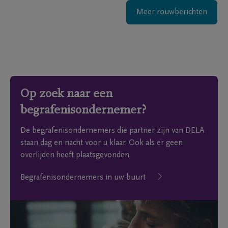
Meer rouwberichten
Op zoek naar een
begrafenisondernemer?
De begrafenisondernemers die partner zijn van DELA
staan dag en nacht voor u klaar. Ook als er geen
overlijden heeft plaatsgevonden.
Begrafenisondernemers in uw buurt