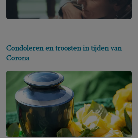
Condoleren en troosten in tijden van
Corona