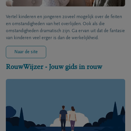
Vertel kinderen en jongeren zoveel mogelijk over de feiten
en omstandigheden van het overlijden. Ook als die
omstandigheden dramatisch zijn. Ga ervan uit dat de fantasie
van kinderen veel erger is dan de werkelijkheid.
Naar de site
RouwWijzer - Jouw gids in rouw